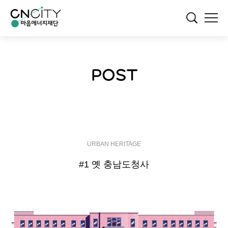
POST
URBAN HERITAGE
#1 옛 충남도청사