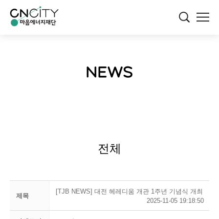
NEWS
전체
[TJB NEWS] 대전 헤레디움 개관 1주년 기념식 개최
제목
2025-11-05 19:18:50