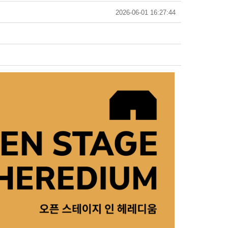
2026-06-01 16:27:44