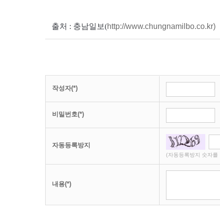
출처 : 충남일보(
http://www.chungnamilbo.co.kr)
작성자(*)
비밀번호(*)
자동등록방지
(자동등록방지 숫자를 
내용(*)