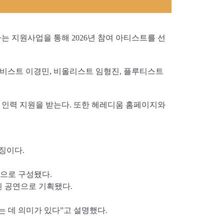
 지원사업을 통해 2026년 참여 아티스트를 선
비스트 이경민, 비올리스트 임형진, 플루티스트
 인력 지원을 받는다. 또한 헤레디움 홈페이지와
징이다.
램으로 구성됐다.
된 공연으로 기획됐다.
 데 의미가 있다”고 설명했다.