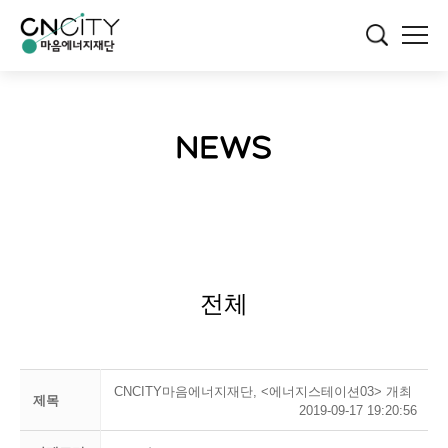
NEWS
전체
CNCITY마음에너지재단, <에너지스테이션03> 개최
제목
2019-09-17 19:20:56