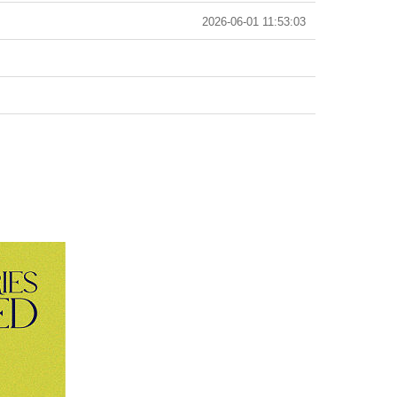
2026-06-01 11:53:03