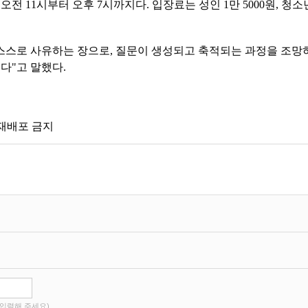
전 11시부터 오후 7시까지다. 입장료는 성인 1만 5000원, 청소년(
스스로 사유하는 장으로, 질문이 생성되고 축적되는 과정을 조망
다"고 말했다.
 재배포 금지
입력해 주세요)