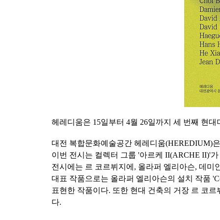
헤레디움은 15일부터 4월 26일까지 세 번째 현대미술 
대전 복합문화예술공간 헤레디움(HEREDIUM)은 오는 1
이번 전시는 컬렉터 그룹 '아르케 II(ARCHE 
전시에는 르 코르뷔지에, 올라퍼 엘리아슨, 데미안 
대표 작품으로는 올라퍼 엘리아슨의 설치 작품 'Cons
표현한 작품이다. 또한 현대 건축의 거장 르 코르뷔
다.