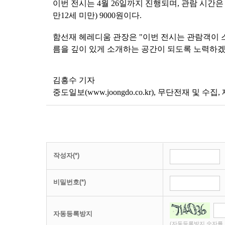
이번 전시는 4월 26일까지 진행되며, 관람 시간은 오
만12세 미만) 9000원이다.
함선재 헤레디움 관장은 "이번 전시는 관람객이 
름을 깊이 있게 소개하는 공간이 되도록 노력하겠
김흥수 기자
중도일보(
www.joongdo.co.kr),
무단전재 및 수집,
작성자(*)
비밀번호(*)
자동등록방지
(자동등록방지 숫자를 