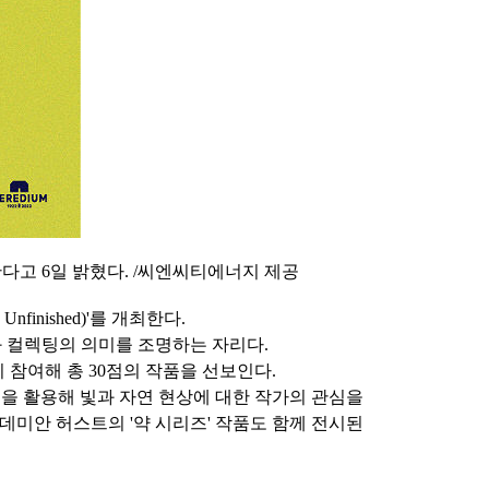
 개최한다고 6일 밝혔다. /씨엔씨티에너지 제공
inished)'를 개최한다.
름과 컬렉팅의 의미를 조명하는 자리다.
 참여해 총 30점의 작품을 선보인다.
스틸 등을 활용해 빛과 자연 현상에 대한 작가의 관심을
 데미안 허스트의 '약 시리즈' 작품도 함께 전시된