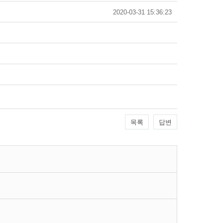
2020-03-31 15:36:23
목록
답변