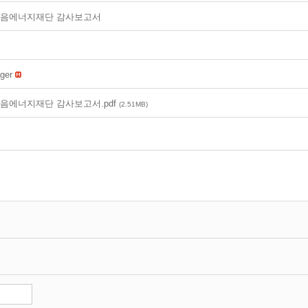
티마음에너지재단 감사보고서
ger
마음에너지재단 감사보고서.pdf
(2.51MB)