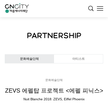
PARTNERSHIP
문화예술단체
아티스트
문화예술단체
ZEVS 에펠탑 프로젝트 <에펠 피닉스>
Nuit Blanche 2018: ZEVS, Eiffel Phoenix