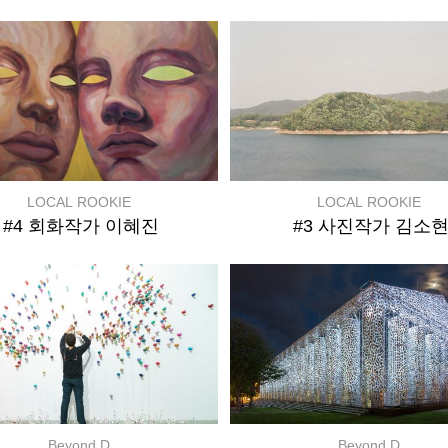
LOCAL ROOKIE
LOCAL ROOKIE
#4 회화작가 이혜진
#3 사진작가 김소
Beyond D
Beyond D