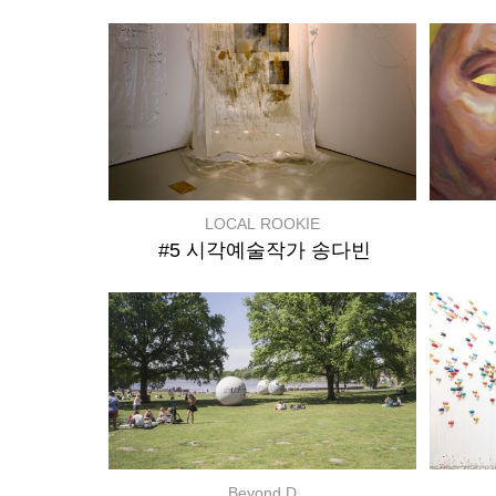
LOCAL ROOKIE
#5 시각예술작가 송다빈
Beyond D