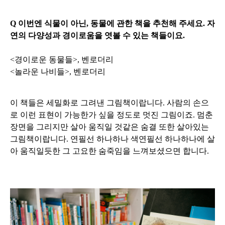
Q 이번엔 식물이 아닌, 동물에 관한 책을 추천해 주세요. 자
연의 다양성과 경이로움을 엿볼 수 있는 책들이요.
<경이로운 동물들>, 벤로더리
<놀라운 나비들>, 벤로더리
이 책들은 세밀화로 그려낸 그림책이랍니다. 사람의 손으
로 이런 표현이 가능한가 싶을 정도로 멋진 그림이죠. 멈춘
장면을 그리지만 살아 움직일 것같은 숨결 또한 살아있는
그림책이랍니다. 연필선 하나하나 색연필선 하나하나에 살
아 움직일듯한 그 고요한 숨죽임을 느껴보셨으면 합니다.