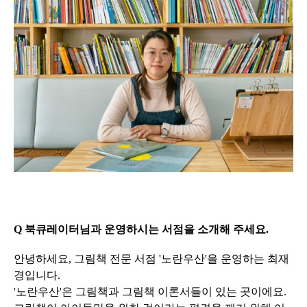
Q 북큐레이터님과 운영하시는 서점을 소개해 주세요.
안녕하세요, 그림책 전문 서점 '노란우산'을 운영하는 최재
경입니다.
'노란우산'은 그림책과 그림책 이론서들이 있는 곳이에요.