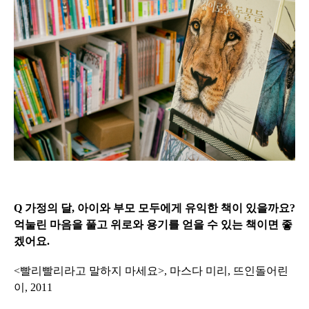
Q 가정의 달, 아이와 부모 모두에게 유익한 책이 있을까요?
억눌린 마음을 풀고 위로와 용기를 얻을 수 있는 책이면 좋
겠어요.
<빨리빨리라고 말하지 마세요>, 마스다 미리, 뜨인돌어린
이, 2011