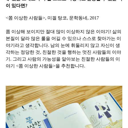
이 있다면?
<쫌 이상한 사람들>, 미겔 탕코, 문학동네, 2017
쫌 이상해 보이지만 절대 많이 이상하지 않은 이야기! 삶의
본질이 달라 많은 룰을 어길 수 있으나 스스로 찾아가는 이
야기라고 생각합니다. 남의 눈에 휘둘리지 않고 자신이 생
각하는 정당한 것, 친절한 것을 행하는 멋진 사람들의 이야
기. 그리고 사람의 가능성을 알아보는 친절한 사람들의 이
야기 <쫌 이상한 사람들>을 추천합니다.