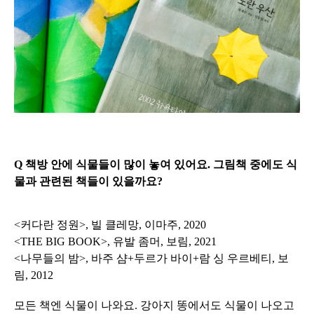
Q 책방 안에 식물들이 많이 놓여 있어요. 그림책 중에도 식
물과 관련된 책들이 있을까요?
<커다란 정원>, 빌 클레망, 이마주, 2020
<THE BIG BOOK>, 유발 좀머, 보림, 2021
<나무들의 밤>, 바주 샴+두르가 바이+람 싱 우르베티, 보
림, 2012
모든 책엔 식물이 나와요. 강아지 똥에서도 식물이 나오고