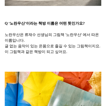
Q ‘노란우산’이라는 책방 이름은 어떤 뜻인가요?
노란우산은 류재수 선생님의 그림책 '노란우산' 에서 따온
이름입니다.
글 없는 음악이 있는 온몸으로 즐길 수 있는 그림책이지요.
이 그림책과 같은 책방이 되고 싶어요.