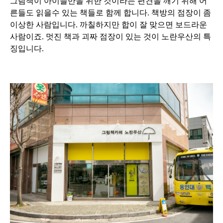
그림책이 아이들만을 위한 것이라는 편견을 깨기 위해 어
른들도 읽을수 있는 책들로 함께 합니다. 책방의 점장이 좀
이상한 사람입니다. 까칠하지만 합이 잘 맞으면 보드라운
사람이죠. 멋진 책과 괴짜 점장이 있는 것이 노란우산의 특
징입니다.