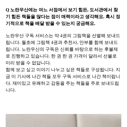
Q 노란우산에는 여느 서점에서 보기 힘든, 도서관에서 찾
기 힘든 책들을 많다는 점이 매력이라고 생각해요. 혹시 정
기적으로 책을 배달 받을 수 있는지 궁금해요.
노란우산 구독 서비스는 약 4권의 그림책을 선별해 보내드
립니다. 월초에 그림책 4권과 추천사, 안부를 함께 보내드
립니다. 노란우산의 구독은 신뢰를 바탕으로 하는 후불제
로 진행하고 있습니다. 한 권 한 권 가격이 달라서 선불로
미리 받을 수 없답니다.
함께 보고 싶고 이야기 나누고 싶은 책들로 구성됩니다. 지
금 이 기사에 나간 책들 모두 구독 서비스로 나간 책이랍니
다. 재미있고 유쾌하고 감동을 주는 책들을 주로 보내드립
니다.