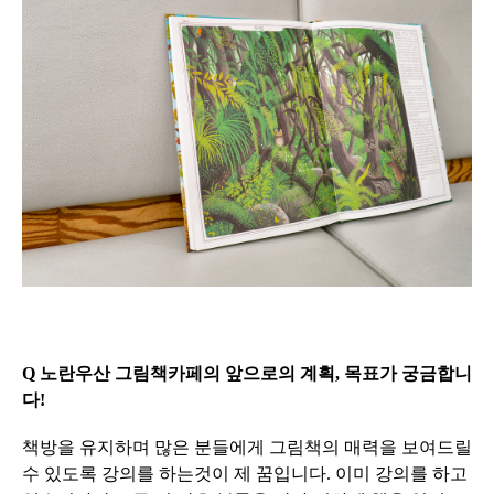
Q 노란우산 그림책카페의 앞으로의 계획, 목표가 궁금합니
다!
책방을 유지하며 많은 분들에게 그림책의 매력을 보여드릴
수 있도록 강의를 하는것이 제 꿈입니다. 이미 강의를 하고