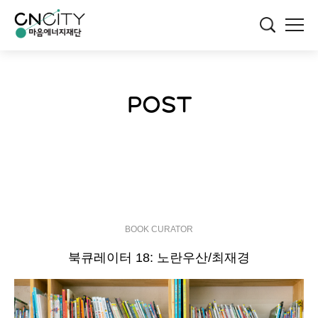
POST
BOOK CURATOR
북큐레이터 18: 노란우산/최재경