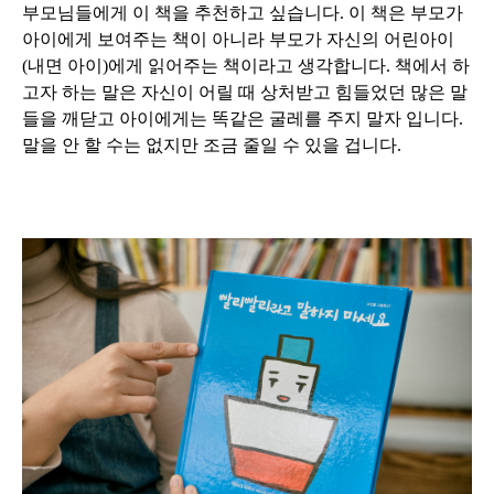
부모님들에게 이 책을 추천하고 싶습니다. 이 책은 부모가
아이에게 보여주는 책이 아니라 부모가 자신의 어린아이
(내면 아이)에게 읽어주는 책이라고 생각합니다. 책에서 하
고자 하는 말은 자신이 어릴 때 상처받고 힘들었던 많은 말
들을 깨닫고 아이에게는 똑같은 굴레를 주지 말자 입니다.
말을 안 할 수는 없지만 조금 줄일 수 있을 겁니다.