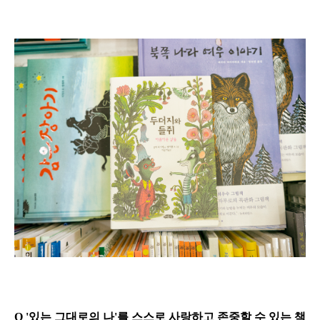
Q '있는 그대로의 나'를 스스로 사랑하고 존중할 수 있는 책