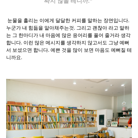
짜지 않을 테니까.”
눈물을 흘리는 이에게 달달한 커피를 말하는 장면입니다.
누군가 내 힘듦을 알아채주는것. 그리고 괜찮아 라고 말하
는 그 한마디가 내 마음에 많은 응어리를 풀어 줄거라 생각
합니다. 이런 많은 메시지를 생각하지 않고서도 그냥 예뻐
서 보셨으면 합니다. 예쁜 것을 많이 보면 마음도 예뻐질 테
니까요.