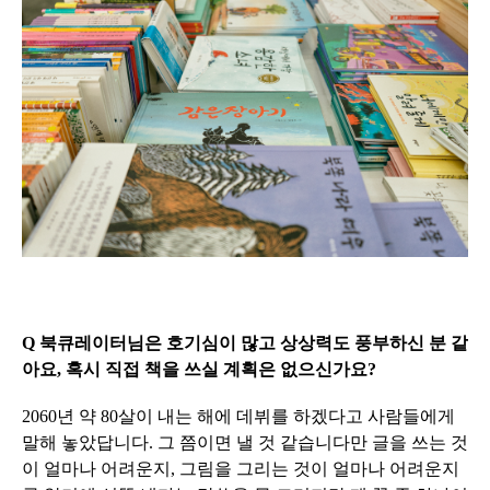
Q 북큐레이터님은 호기심이 많고 상상력도 풍부하신 분 같
아요, 혹시 직접 책을 쓰실 계획은 없으신가요?
2060년 약 80살이 내는 해에 데뷔를 하겠다고 사람들에게
말해 놓았답니다. 그 쯤이면 낼 것 같습니다만 글을 쓰는 것
이 얼마나 어려운지, 그림을 그리는 것이 얼마나 어려운지