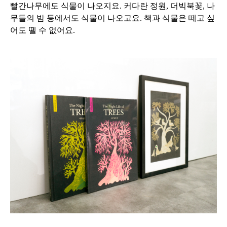
빨간나무에도 식물이 나오지요. 커다란 정원, 더빅북꽃, 나
무들의 밤 등에서도 식물이 나오고요. 책과 식물은 떼고 싶
어도 뗄 수 없어요.