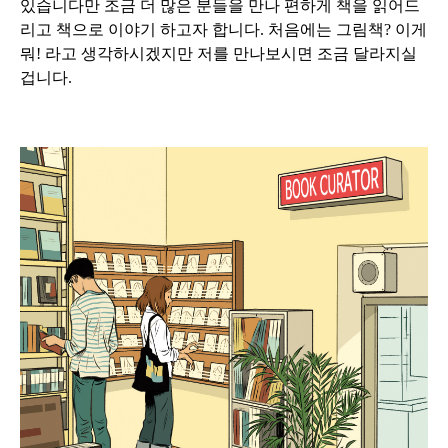
있습니다만 조금 더 많은 분들을 만나 편하게 책을 읽어드
리고 책으로 이야기 하고자 합니다. 처음에는 그림책? 이게
뭐! 라고 생각하시겠지만 저를 만나보시면 조금 달라지실
겁니다.