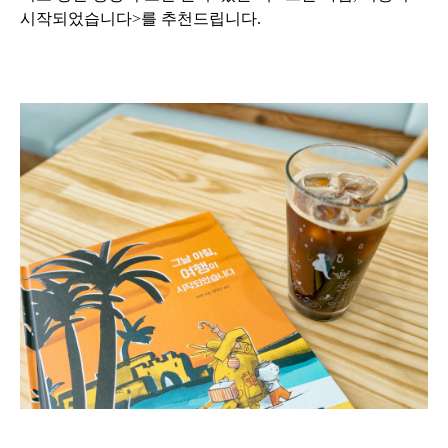
시작되었습니다>를 추천드립니다.