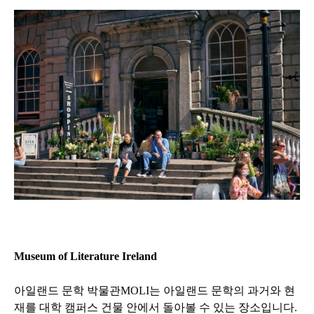
Museum of Literature Ireland
아일랜드 문학 박물관
MOLI
는 아일랜드 문학의 과거와 현
재를 대학 캠퍼스 건물 안에서 돌아볼 수 있는 장소입니다
.