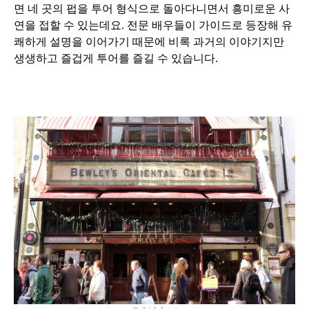
면 네 곳의 펍을 투어 형식으로 돌아다니면서 흥미로운 사
연을 접할 수 있는데요
.
전문 배우들이 가이드로 등장해 유
쾌하게 설명을 이어가기 때문에 비록 과거의 이야기지만
생생하고 즐겁게 투어를 즐길 수 있습니다
.