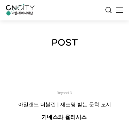
POST
Beyond D
아일랜드 더블린 | 재조명 받는 문학 도시
기네스와 율리시스