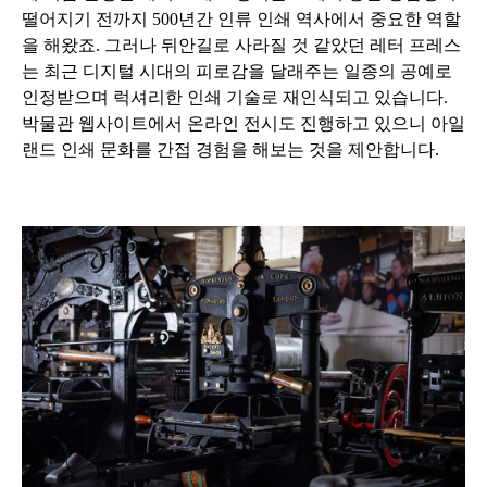
떨어지기 전까지
500
년간 인류 인쇄 역사에서 중요한 역할
을 해왔죠
.
그러나 뒤안길로 사라질 것 같았던 레터 프레스
는 최근 디지털 시대의 피로감을 달래주는 일종의 공예로
인정받으며 럭셔리한 인쇄 기술로 재인식되고 있습니다
.
박물관 웹사이트에서 온라인 전시도 진행하고 있으니 아일
랜드 인쇄 문화를 간접 경험을 해보는 것을 제안합니다
.