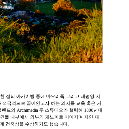
7천 점의 아카이빙 중에 마오리족 그리고 태평양 지
를 적극적으로 끌어안고자 하는 의지를 교육 혹은 커
의 Archimedia 두 스튜디오가 협력해 1800년대
 건물 내부에서 외부의 캐노피로 이어지며 자연 재
올해의 세계 건축상을 수상하기도 했습니다.