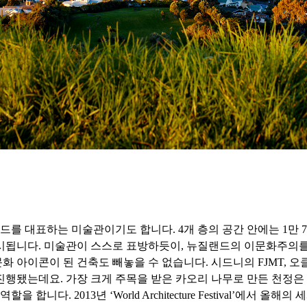
를 대표하는 미술관이기도 합니다. 4개 층의 공간 안에는 1만 
 전시됩니다. 미술관이 스스로 표방하듯이, 뉴질랜드의 이문화주의
이콘이 된 건축도 빼놓을 수 없습니다. 시드니의 FJMT, 오클랜드
진행됐는데요. 가장 크게 주목을 받은 카오리 나무로 만든 천정은
합니다. 2013년 ‘World Architecture Festival’에서 