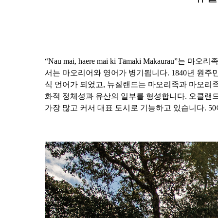
“Nau mai, haere mai ki Tāmaki Makau
서는 마오리어와 영어가 병기됩니다. 1840년 원주민과 
식 언어가 되었고, 뉴질랜드는 마오리족과 마오리족 
화적 정체성과 유산의 일부를 형성합니다. 오클랜드
가장 많고 커서 대표 도시로 기능하고 있습니다. 5