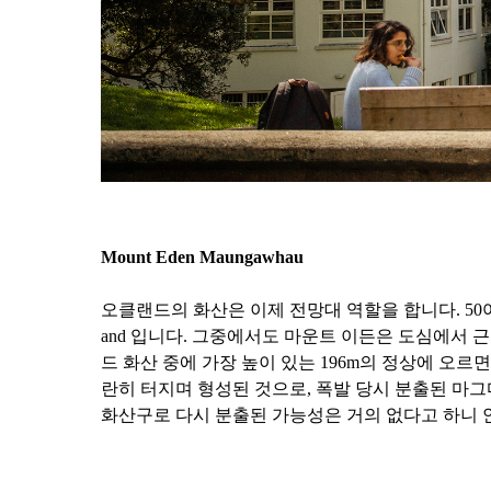
Mount Eden Maungawhau
오클랜드의 화산은 이제 전망대 역할을 합니다. 50여 개의 화
and 입니다. 그중에서도 마운트 이든은 도심에서 
드 화산 중에 가장 높이 있는 196m의 정상에 오르
란히 터지며 형성된 것으로, 폭발 당시 분출된 마그마
화산구로 다시 분출된 가능성은 거의 없다고 하니 