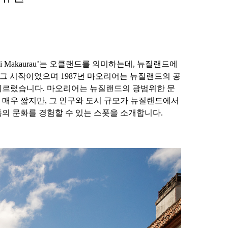
āmaki Makaurau’는 오클랜드를 의미하는데, 뉴질랜드에
i’이 그 시작이었으며 1987년 마오리어는 뉴질랜드의 공
에 이르렀습니다. 마오리어는 뉴질랜드의 광범위한 문
 매우 짧지만, 그 인구와 도시 규모가 뉴질랜드에서
족의 문화를 경험할 수 있는 스폿을 소개합니다.