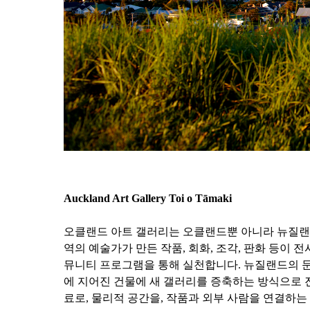
Auckland Art Gallery Toi o Tāmaki
오클랜드 아트 갤러리는 오클랜드뿐 아니라 뉴질랜드
역의 예술가가 만든 작품, 회화, 조각, 판화 등이
뮤니티 프로그램을 통해 실천합니다. 뉴질랜드의 문화 아
에 지어진 건물에 새 갤러리를 증축하는 방식으로 
료로, 물리적 공간을, 작품과 외부 사람을 연결하는 역할을 