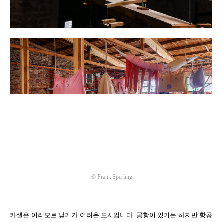
©
Frank Sperling
카셀은 여러모로 닿기가 어려운 도시입니다
.
공항이 있기는 하지만 항공