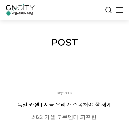
POST
Beyond D
독일 카셀 | 지금 우리가 주목해야 할 세계
2022
카셀 도큐멘타 피프틴