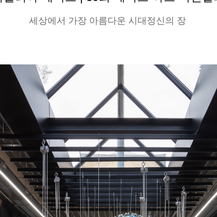
세상에서 가장 아름다운 시대정신의 장