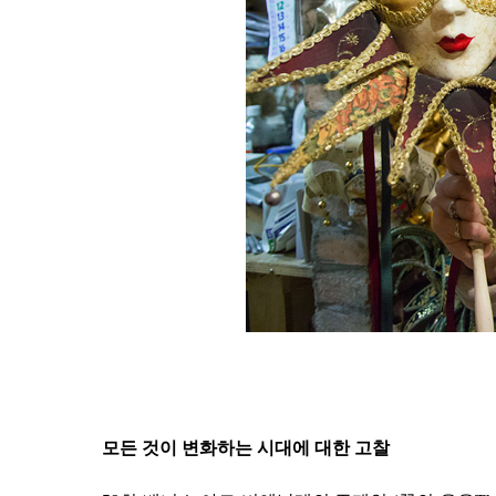
모든 것이 변화하는 시대에 대한 고찰