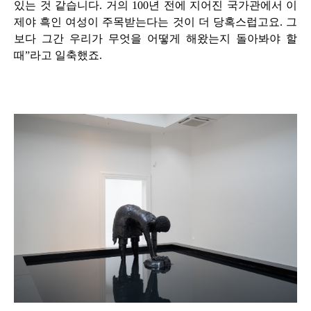
있는 것 같습니다
.
거의
100
년 전에 지어진 국가관에서 이
제야 흑인 여성이 주목받는다는 것이 더 당혹스럽고요
.
그
보다 그간 우리가 무엇을 어떻게 해왔는지 돌아봐야 할
때
”
라고 일축했죠
.