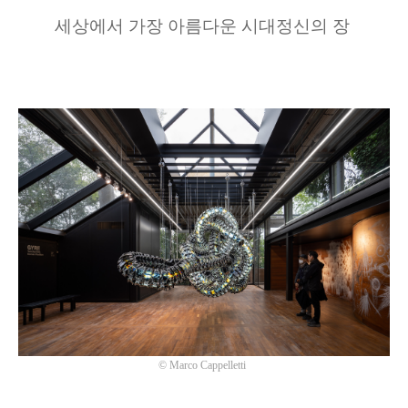
세상에서 가장 아름다운 시대정신의 장
©
Marco Cappelletti