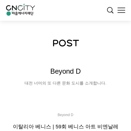
POST
Beyond D
대전 너머의 또 다른 문화 도시를 소개합니다.
Beyond D
이탈리아 베니스 | 59회 베니스 아트 비엔날레