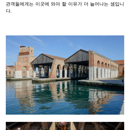
관객들에게는 이곳에 와야 할 이유가 더 늘어나는 셈입니
다
.