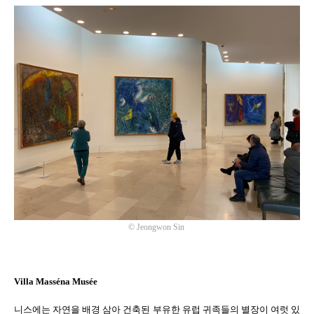
©
Jeongwon Sin
Villa Masséna Musée
니스에는 자연을 배경 삼아 건축된 부유한 유럽 귀족들의 별장이 여럿 있