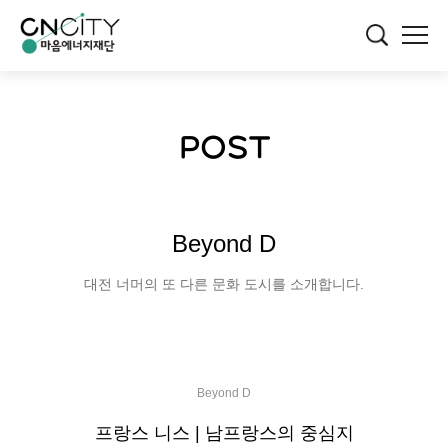
POST
Beyond D
대전 너머의 또 다른 문화 도시를 소개합니다.
Beyond D
프랑스 니스 | 남프랑스의 중심지