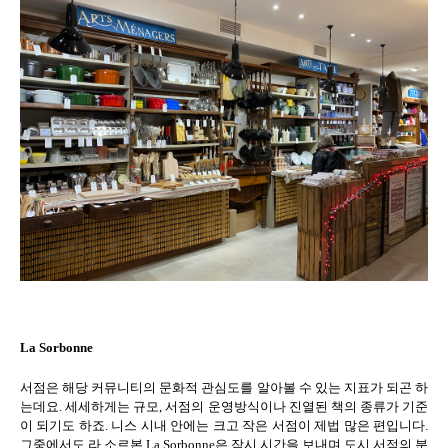
La Sorbonne
서점은 해당 커뮤니티의 문화적 관심도를 알아볼 수 있는 지표가 되곤 하
는데요
.
세세하게는 규모
,
서점의 운영방식이나 진열된 책의 종류가 기준
이 되기도 하죠
.
니스 시내 안에는 크고 작은 서점이 제법 많은 편입니다
.
그중에서도 라 소르본
La Sorbonne
은 잠시 시간을 보내며 도시 서점의 분