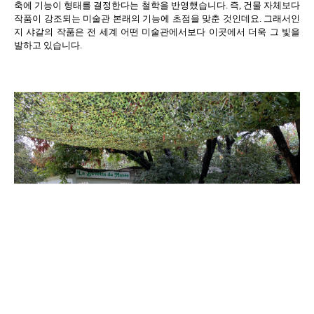
축에 기능이 형태를 결정한다는 철학을 반영했습니다
.
즉
,
건물 자체보다
작품이 강조되는 미술관 본래의 기능에 초점을 맞춘 것인데요
.
그래서인
지 샤갈의 작품은 전 세계 어떤 미술관에서보다 이곳에서 더욱 그 빛을
발하고 있습니다
.