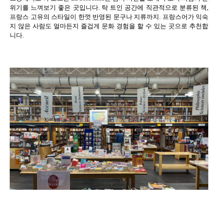
위기를 느껴보기 좋은 곳입니다
.
탁 트인 공간에 직관적으로 분류된 책
,
프랑스 고유의 스타일이 한껏 반영된 문구나 지류까지
.
프랑스어가 익숙
지 않은 사람도 얼마든지 즐겁게 문화 경험을 할 수 있는 곳으로 추천합
니다
.