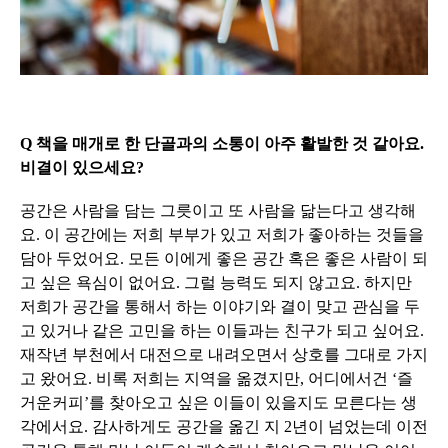
Q 책을 매개로 한 단골과의 소통이 아주 활발한 것 같아요.
비결이 있으세요?
공간은 사람을 담는 그릇이고 또 사람을 닮는다고 생각해
요. 이 공간에는 저희 부부가 있고 저희가 좋아하는 것들을
담아 두었어요. 모든 이에게 좋은 공간 혹은 좋은 사람이 되
고 싶은 욕심이 없어요. 그럴 능력도 되지 않고요. 하지만
저희가 공간을 통해서 하는 이야기와 결이 맞고 관심을 두
고 있거나 같은 고민을 하는 이들과는 친구가 되고 싶어요.
재작년 부천에서 대전으로 내려오면서 상호를 그대로 가지
고 왔어요. 비록 저희는 지역을 옮겼지만, 어디에서건 ‘즐
거운커피’를 찾아오고 싶은 이들이 있을지도 모른다는 생
각에서요. 감사하게도 공간을 옮긴 지 2년이 넘었는데 이전