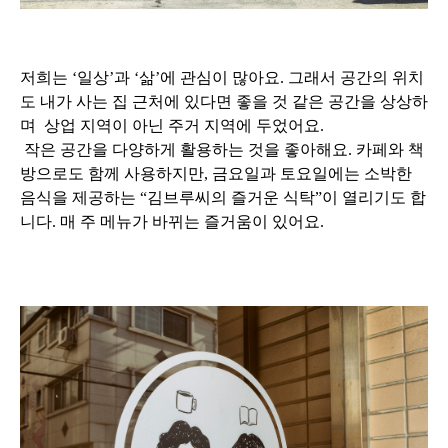
저희는 ‘일상’과 ‘삶’에 관심이 많아요. 그래서 공간의 위치
도 내가 사는 집 근처에 있다면 좋을 것 같은 공간을 상상하
며 상업 지역이 아닌 주거 지역에 두었어요.
작은 공간을 다양하게 활용하는 것을 좋아해요. 카페와 책
방으로도 함께 사용하지만, 금요일과 토요일에는 소박한
음식을 제공하는 “김브루씨의 즐거운 식탁”이 열리기도 합
니다. 매 주 메뉴가 바뀌는 즐거움이 있어요.