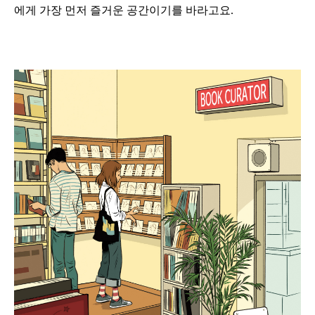
에게 가장 먼저 즐거운 공간이기를 바라고요.