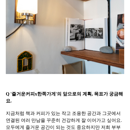
Q '
즐거운커피x한쪽가게'의
앞으로의 계획, 목표가 궁금해
요.
지금처럼 책과 커피가 있는 작고 조용한 공간과 그곳에서
연결된 여러 만남을 꾸준히 건강하게 잘 이어가고 싶어요.
모두에게 즐거운 공간이 되는 것도 중요하지만 저희 부부