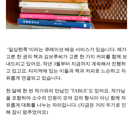
‘일상한쪽’이라는 큐레이션 배송 서비스가 있습니다. 제가
고른 한 권의 책과 김브루씨가 고른 한 가지 커피를 함께 보
내드리고 있어요. 작년 3월부터 지금까지 계속해서 진행하
고 있고요. 타지역에 있는 이들과 책과 커피로 느슨하고 자
유롭게 연결되고 있습니다.
한 달에 한 번 작가와의 만남인 ’TABLE’도 있어요. 작가님
을 포함하여 소수의 인원이 모여 강의 형식이 아닌 함께 자
유롭게 대화를 나누는 자리입니다.
(지금은 거리 두기로 인
해 잠시 멈추었어요)