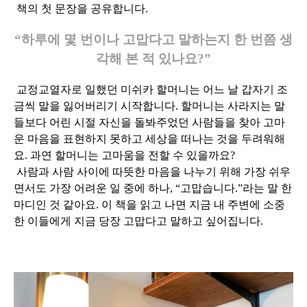
책의 첫 문장을 공유합니다.
“하루에 몇 번이나 고맙다고 말하는지 한 번쯤 생
각해 본 적 있나요?”
교정교열자로 일했던 미쉬카 할머니는 어느 날 갑자기 조
금씩 말을 잃어버리기 시작합니다. 할머니는 사라지는 말
들보다 어린 시절 자신을 돌봐주었던 사람들을 찾아 고마
운 마음을 표현하지 못하고 세상을 떠나는 것을 두려워해
요. 과연 할머니는 고마움을 전할 수 있을까요?
사람과 사람 사이에 따뜻한 마음을 나누기 위해 가장 쉬우
면서도 가장 어려운 일 중에 하나, “고맙습니다.”라는 말 한
마디인 것 같아요. 이 책을 읽고 나면 지금 내 주변에 소중
한 이들에게 지금 당장 고맙다고 말하고 싶어집니다.