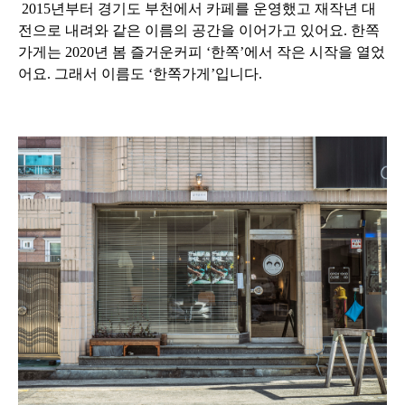
2015년부터 경기도 부천에서 카페를 운영했고 재작년 대
전으로 내려와 같은 이름의 공간을 이어가고 있어요. 한쪽
가게는 2020년 봄 즐거운커피 ‘한쪽’에서 작은 시작을 열었
어요. 그래서 이름도 ‘한쪽가게’입니다.