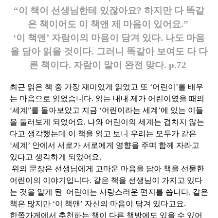
“이 책이 선생님한테 있잖아요? 하지만 다 똑같
은 책이어도 이 책앤 제 마음이 있어요.”
‘이 책앤’ 자람이의 마음이 담겨 있다. 나도 마음
을 담아 읽을 것이다. 그러니 똑같아 보여도 다 다
른 책이다. 자람이 말이 완전 맞다. p.72
최근 읽은 책 중 가장 재미있게 읽었고 또 ‘어린이’를 배우
는 마음으로 읽었습니다. 읽는 내내 제가 어린이였을 때의
‘세계”를 돌아보았고 지금 ‘어린이라는 세계’에 있는 이들
을 둘러보게 되었어요. 나와 어린이의 세계는 겹치지 않는
다고 생각했는데 이 책을 읽고 보니 우리는 모두가 같은
‘세계’ 안에서 서로가 서로에게 영향을 주며 함께 자라고
있다고 생각하게 되었어요.
위의 문장은 선생님에게 고마운 마음을 담아 책을 선물한
어린이의 이야기입니다. 같은 책을 선생님이 가지고 있다
는 것을 알게 된 어린이는 사랑스러운 편지를 씁니다. 같은
책은 많지만 ‘이 책앤’ 자신의 마음이 담겨 있다고요.
한쪽가게에서 추천하는 책이 다른 책방에도 있을 수 있어