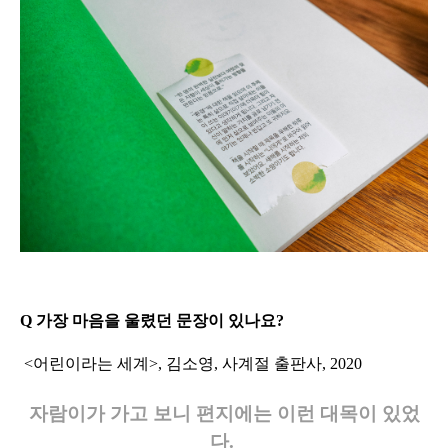
Q 가장 마음을 울렸던 문장이 있나요?
<어린이라는 세계>, 김소영, 사계절 출판사, 2020
자람이가 가고 보니 편지에는 이런 대목이 있었
다.