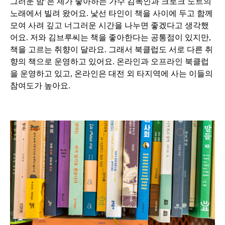
그러운 밤’은 제가 좋아하는 가수 김목인과 크로크 노트의
노래에서 빌려 왔어요. 낯선 타인이 책을 사이에 두고 함께
모여 사려 깊고 너그러운 시간을 나누면 좋겠다고 생각했
어요.
저와 김브루씨는 책을 좋아한다는 공통점이 있지만,
책을 고르는 취향이 달라요. 그래서 북클럽도 서로 다른 취
향의 책으로 운영하고 있어요. 온라인과 오프라인 북클럽
을 운영하고 있고, 온라인은 대전 외 타지역에 사는 이들의
참여도가 높아요.