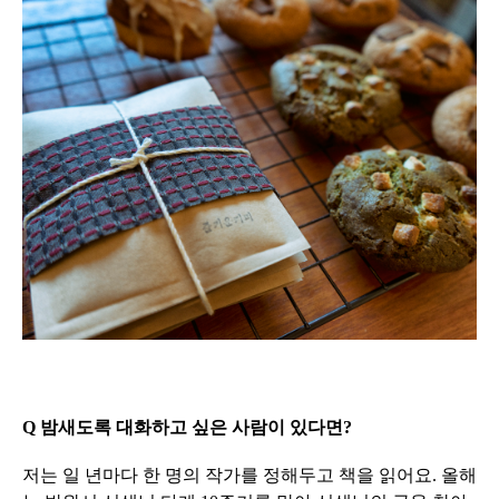
Q 밤새도록 대화하고 싶은 사람이 있다면?
저는 일 년마다 한 명의 작가를 정해두고 책을 읽어요. 올해