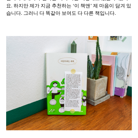
요. 하지만 제가 지금 추천하는 ‘이 책앤’ 제 마음이 담겨 있
습니다. 그러니 다 똑같아 보여도 다 다른 책입니다.