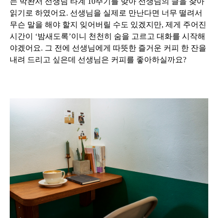
는 박완서 선생님 타계 10주기를 맞아 선생님의 글을 찾아
읽기로 하였어요. 선생님을 실제로 만난다면 너무 떨려서
무슨 말을 해야 할지 잊어버릴 수도 있겠지만, 제게 주어진
시간이 ‘밤새도록’이니 천천히 숨을 고르고 대화를 시작해
야겠어요. 그 전에 선생님에게 따뜻한 즐거운 커피 한 잔을
내려 드리고 싶은데 선생님은 커피를 좋아하실까요?