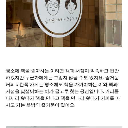
평소에 책을 좋아하는 이라면 책과 서점이 익숙하고 편안
하겠지만 누군가에게는 그렇지 않을 수도 있지요. 즐거운
커피 x 한쪽 가게는 평소에도 책을 가까이하는 이와 책과
서점을 낯설어하는 이가 골고루 찾는 공간입니다. 커피를
마시러 왔다가 책을 만나고 책을 만나러 왔다가 커피를 마
시고 가는 뜻밖의 즐거움이 있어요.