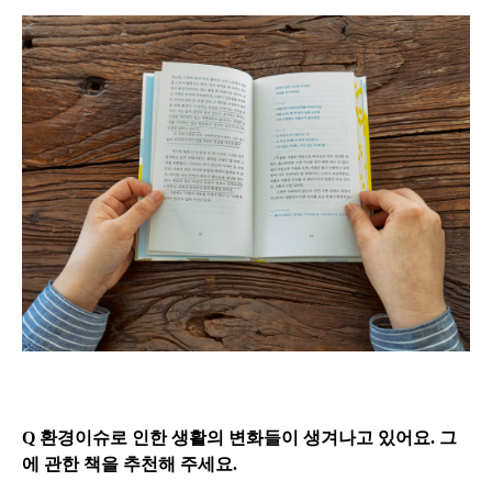
Q 환경이슈로 인한 생활의 변화들이 생겨나고 있어요. 그
에 관한 책을 추천해 주세요.