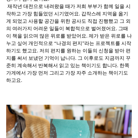
재작년 대전으로 내려왔을 때가 저희 부부가 함께 일을 시
작하고 가장 힘들었던 시기였어요. 갑작스레 지역을 옮기
게 되었고 사용할 공간을 위한 공사도 직접 진행했고 그 외
의 여러가지 어려운 일들이 복합적으로 벌어졌어요. 그때
이 책을 읽으며 많은 위로를 받았어요. 제가 받은 위로를 나
누고 싶어 개인적으로 “나경의 편지”라는 프로젝트를 시작
하기도 했고요. 저의 편지를 원하는 이들의 신청을 받아 편
지를 써서 보냈던 기억이 납니다. 그 이후로도 지금까지 꾸
준히 계속해서 반복해서 읽고 있는 책이기도 합니다. 한쪽
가게에서 가장 먼저 그리고 가장 자주 소개하는 책이기도
하고요.