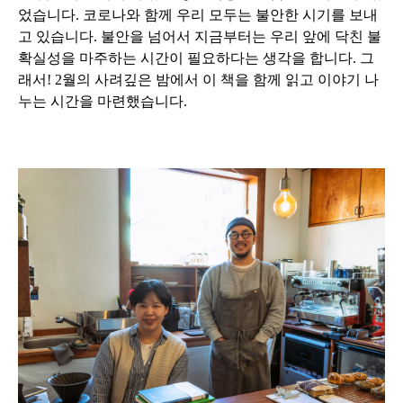
었습니다. 코로나와 함께 우리 모두는 불안한 시기를 보내
고 있습니다. 불안을 넘어서 지금부터는 우리 앞에 닥친 불
확실성을 마주하는 시간이 필요하다는 생각을 합니다. 그
래서! 2월의 사려깊은 밤에서 이 책을 함께 읽고 이야기 나
누는 시간을 마련했습니다.