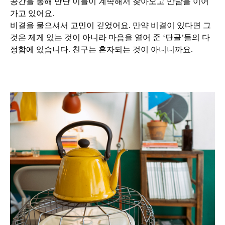
공간을 통해 만난 이들이 계속해서 찾아오고 만남을 이어
가고 있어요.
비결을 물으셔서 고민이 깊었어요. 만약 비결이 있다면 그
것은 제게 있는 것이 아니라 마음을 열어 준 ‘단골’들의 다
정함에 있습니다. 친구는 혼자되는 것이 아니니까요.