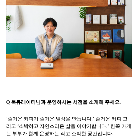
Q 북큐레이터님과 운영하시는 서점을 소개해 주세요.
‘즐거운 커피가 즐거운 일상을 만듭니다.’ 즐거운 커피 그
리고 ‘소박하고 자연스러운 삶을 이야기합니다.’ 한쪽 가게
는 부부가 함께 운영하는 작고 소박한 공간입니다.