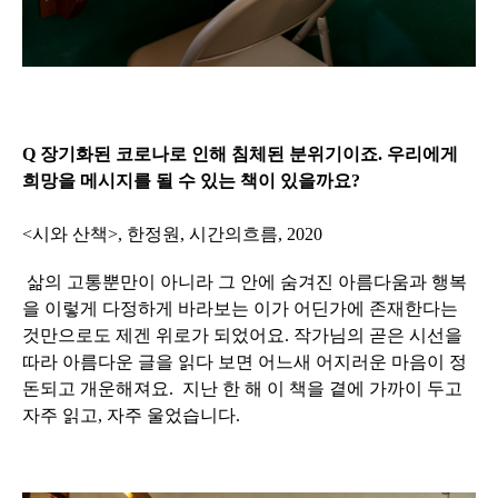
Q 장기화된 코로나로 인해 침체된 분위기이죠. 우리에게
희망을 메시지를 될 수 있는 책이 있을까요?
<시와 산책>, 한정원, 시간의흐름, 2020
삶의 고통뿐만이 아니라 그 안에 숨겨진 아름다움과 행복
을 이렇게 다정하게 바라보는 이가 어딘가에 존재한다는
것만으로도 제겐 위로가 되었어요. 작가님의 곧은 시선을
따라 아름다운 글을 읽다 보면 어느새 어지러운 마음이 정
돈되고 개운해져요. 지난 한 해 이 책을 곁에 가까이 두고
자주 읽고, 자주 울었습니다.