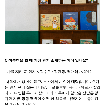
Q 책추천을 할 때 가장 먼저 소개하는 책이 있나요?
<나를 지켜 준 편지>, 김수우 / 김민정, 열매하나, 2019
서울에서 청년이 묻고, 부산에서 시인이 대답합니다. 오가
는 편지 속에 질문과 대답, 서로를 향한 공감과 위로가 쌓입
니다. 다양한 우리네 삶이기에 모두에게 알맞은 정답은 없
지만 지금 당장 필요한 어떤 한 걸음을 내딛기에는 충분한
용기가 담겨 있어요.