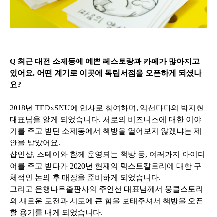
Q 최근 대전 소제동에 예쁜 레스토랑과 카페가 많아지고
있어요. 어떤 계기로 이곳에 독립서점을 오픈하게 되셨나
요?
2018년 TEDxSNU에 연사로 참여하며, 익선다다의 박지현
대표님을 알게 되었습니다. 서로의 비즈니스에 대한 이야
기를 주고 받던 소제동에서 책방을 열어보지 않겠냐는 제
안을 받았어요.
샵인샵, 스테이와 함께 운영되는 책방 등, 여러가지 아이디
어를 주고 받다가 2020년 현재의 텍스트칼로리에 대한 구
체적인 논의 후 매장을 준비하게 되었습니다.
그리고 은행나무출판사의 주연선 대표님께서 뭉클스토리
의 새로운 도전과 시도에 큰 힘을 보태주셔서 책방을 오픈
할 용기를 내게 되었습니다.