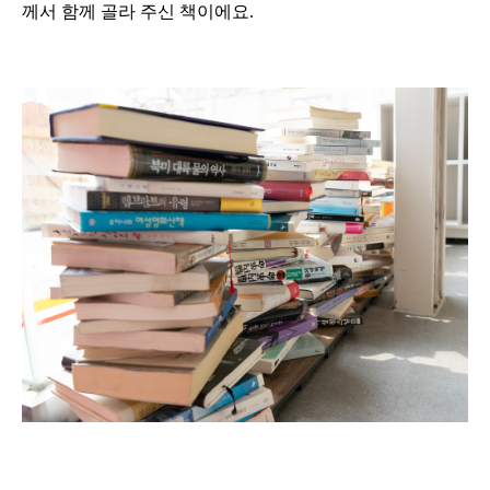
께서 함께 골라 주신 책이에요.