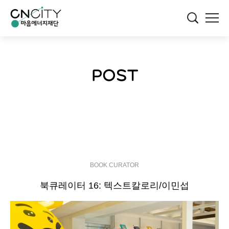
POST
BOOK CURATOR
북큐레이터 16: 텍스트칼로리/이민섭