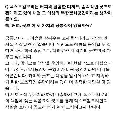
Q 텍스트칼로리는 커피와 달콤한 디저트, 감각적인 굿즈도
판매하고 있어 서점 그 이상의 복합문화공간이라는 생각이
들어요.
책, 커피, 굿즈 이 세 가지의 공통점이 있을까요?
공통점이라,,, 마음을 살찌우는 소재들? 이라고 대답하면
사실 거짓말인 것 같습니다. 책만으로 책방을 운영할 수 있
다면 사실 책을 중심으로, 책과 관련된 약간의 굿즈만을 다
루고 싶습니다.
그러나, 책만으로 책방을 운영하기란 현실적으로 어렵습니
다. 그것도, 소제동같이 운영비가 비싼 공간이라면 더더욱
어렵습니다. 커피와 굿즈는 책방을 알차게 채우고 지속하
기 위한 보조적인 수단이라는 것이 더 솔직한 대답일 것 같
습니다.
다만 보조적 수단이라 하여 대충하기 보단, 텍스트칼로리
의 색깔에 맞는 식음료와 굿즈를 통해 텍스트칼로리만의
색깔을 보다 더 공고히 하기 위해 노력하고자 합니다.