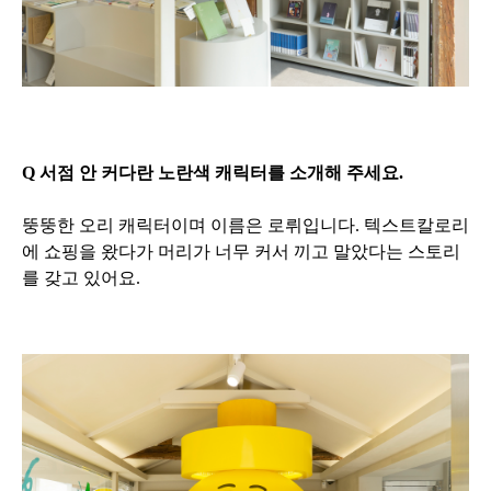
Q 서점 안 커다란 노란색 캐릭터를 소개해 주세요.
뚱뚱한 오리 캐릭터이며 이름은 로뤼입니다. 텍스트칼로리
에 쇼핑을 왔다가 머리가 너무 커서 끼고 말았다는 스토리
를 갖고 있어요.