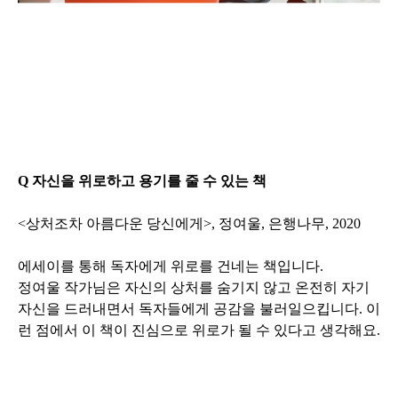
Q 자신을 위로하고 용기를 줄 수 있는 책
<상처조차 아름다운 당신에게>, 정여울, 은행나무, 2020
에세이를 통해 독자에게 위로를 건네는 책입니다.
정여울 작가님은 자신의 상처를 숨기지 않고 온전히 자기
자신을 드러내면서 독자들에게 공감을 불러일으킵니다. 이
런 점에서 이 책이 진심으로 위로가 될 수 있다고 생각해요.