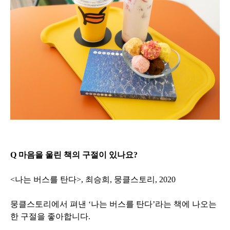
Q 마음을 울린 책의 구절이 있나요?
<나는 버스를 탄다>, 최승희, 뭉클스토리, 2020
뭉클스토리에서 펴낸 ‘나는 버스를 탄다’라는 책에 나오는
한 구절을 좋아합니다.