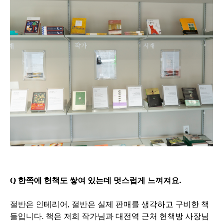
Q 한쪽에 헌책도 쌓여 있는데 멋스럽게 느껴져요.
절반은 인테리어, 절반은 실제 판매를 생각하고 구비한 책
들입니다. 책은 저희 작가님과 대전역 근처 헌책방 사장님