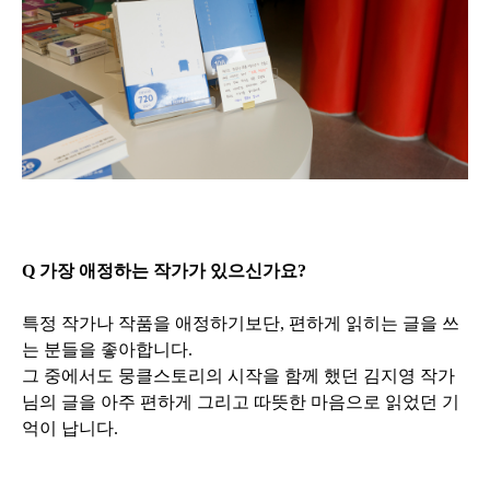
Q 가장 애정하는 작가가 있으신가요?
특정 작가나 작품을 애정하기보단, 편하게 읽히는 글을 쓰
는 분들을 좋아합니다.
그 중에서도 뭉클스토리의 시작을 함께 했던 김지영 작가
님의 글을 아주 편하게 그리고 따뜻한 마음으로 읽었던 기
억이 납니다.