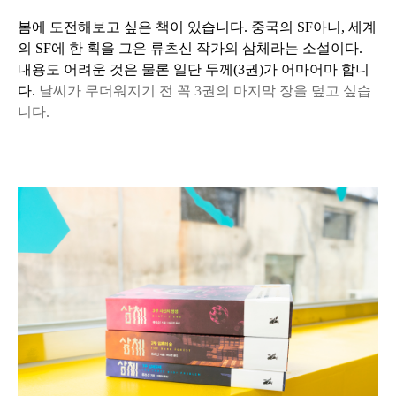
봄에 도전해보고 싶은 책이 있습니다. 중국의 SF아니, 세계
의 SF에 한 획을 그은 류츠신 작가의 삼체라는 소설이다.
내용도 어려운 것은 물론 일단 두께(3권)가 어마어마 합니
다.
날씨가 무더워지기 전 꼭 3권의 마지막 장을 덮고 싶습
니다.