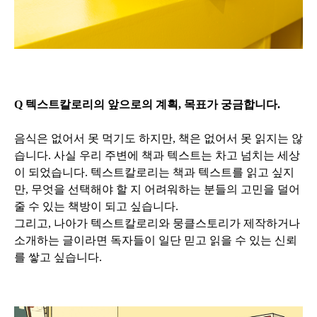
Q 텍스트칼로리의 앞으로의 계획, 목표가 궁금합니다.
음식은 없어서 못 먹기도 하지만, 책은 없어서 못 읽지는 않
습니다. 사실 우리 주변에 책과 텍스트는 차고 넘치는 세상
이 되었습니다. 텍스트칼로리는 책과 텍스트를 읽고 싶지
만, 무엇을 선택해야 할 지 어려워하는 분들의 고민을 덜어
줄 수 있는 책방이 되고 싶습니다.
그리고, 나아가 텍스트칼로리와 뭉클스토리가 제작하거나
소개하는 글이라면 독자들이 일단 믿고 읽을 수 있는 신뢰
를 쌓고 싶습니다.