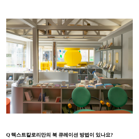
Q 텍스트칼로리만의 북 큐레이션 방법이 있나요?