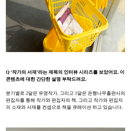
Q ‘작가의 서재’라는 제목의 인터뷰 시리즈를 보았어요. 이
콘텐츠에 대한 간단한 설명 부탁드려요.
분기별로 2달은 유명작가, 그리고 1달은 은행나무출판사의
편집자를 통해 작가와 편집자의 책, 그리고 작가와 편집자
의 소재와 서재를 컨셉으로 책을 큐레이션 하고 있습니다.