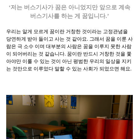
‘저는 버스기사가 꿈은 아니었지만 앞으로 계속
버스기사를 하는 게 꿈입니다.’
우리는 알게 모르게 꿈이란 거창한 것이라는 고정관념을
당연하게 받아 들이고 사는 것 같아요.
그래서 꿈을 이룬 사
람은 극 소수 이며 대부분의 사람은 꿈을 이루지 못한 사람
이 되어버리는 것 같습니다. 꿈이란 반드시 거창한 것을 쫓
아야만 이룰 수 있는 것이 아닌 평범한 우리의 일상을 지키
는 것만으로 이루었다 말할 수 있는 사회가 되었으면 해요.