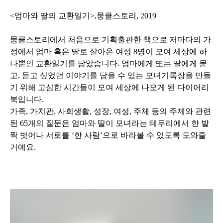
<엄마와 딸의 교환일기>,뭉클스토리, 2019
뭉클스토리에서 처음으로 기획출판한 책으로
저마다의 가
정에서 엄마 혹은 딸로 살아온 여성 8명이 모여 세상에 하
나뿐인 교환일기를 담았습니다. 엄마에게 또는 딸에게 묻
고, 듣고 싶었던 이야기를 담을 수 있는 모녀기록장을 만들
기 위해 고심한 시간들이 모여 세상에 나오게 된 다이어리
북입니다.
가족, 가치관, 사회생활, 성장, 여성, 주체 등의 주제와 관련
된 65개의 질문은 엄마와 딸이 모녀라는 테두리에서 한 발
짝 벗어나 서로를 ‘한 사람’으로 바라볼 수 있도록 도와줄
거예요.