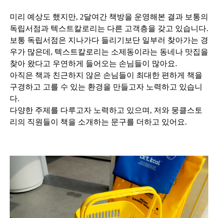
미리 예상도 했지만, 2달여간 책방을 운영해본 결과 보통의
독립서점과 텍스트칼로리는 다른 고객층을 갖고 있습니다.
보통 독립서점은 지나가다 들리기보단 일부러 찾아가는 경
우가 많은데, 텍스트칼로리는 소제동이라는 동네나 맛집을
찾아 왔다고 우연하게 들어오는 손님들이 많아요.
아직은 책과 친근하지 않은 손님들이 최대한 편하게 책을
구경하고 고를 수 있는 환경을 만들고자 노력하고 있습니
다.
다양한 주제를 다루고자 노력하고 있으며, 저와 뭉클스토
리의 직원들이 책을 소개하는 문구를 더하고 있어요.