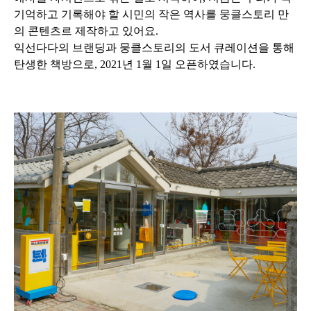
기억하고 기록해야 할 시민의 작은 역사를 뭉클스토리 만
의 콘텐츠르 제작하고 있어요.
익선다다의 브랜딩과 뭉클스토리의 도서 큐레이션을 통해
탄생한 책방으로, 2021년 1월 1일 오픈하였습니다.