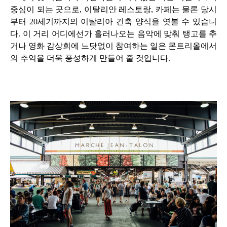
중심이 되는 곳으로
,
이탈리안 레스토랑
,
카페는 물론 당시
부터
20
세기까지의 이탈리아 건축 양식을 엿볼 수 있습니
다
.
이 거리 어디에선가 흘러나오는 음악에 맞춰 탱고를 추
거나 영화 감상회에 느닷없이 참여하는 일은 몬트리올에서
의 추억을 더욱 풍성하게 만들어 줄 것입니다
.