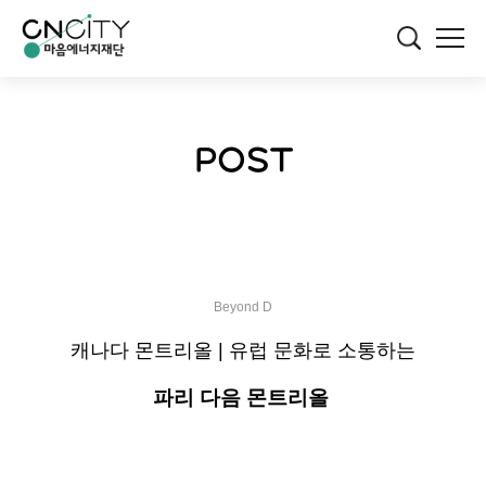
POST
Beyond D
캐나다 몬트리올 | 유럽 문화로 소통하는
파리 다음 몬트리올