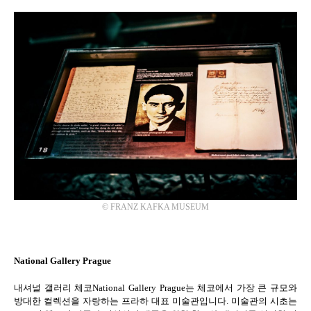
©
FRANZ KAFKA MUSEUM
National Gallery Prague
내셔널 갤러리 체코
National Gallery Prague
는 체코에서 가장 큰 규모와
방대한 컬렉션을 자랑하는 프라하 대표 미술관입니다
.
미술관의 시초는