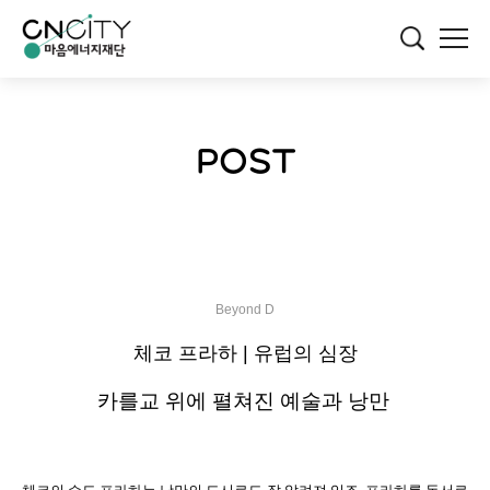
POST
Beyond D
체코 프라하 | 유럽의 심장
카를교 위에 펼쳐진 예술과 낭만