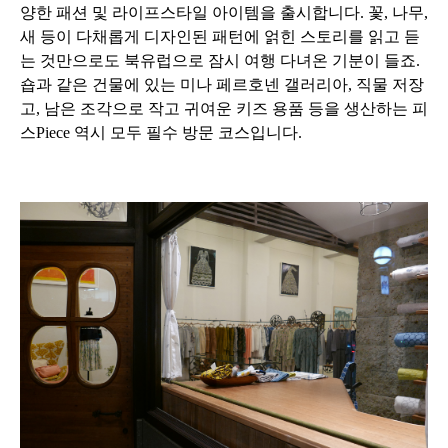
양한 패션 및 라이프스타일 아이템을 출시합니다. 꽃, 나무,
새 등이 다채롭게 디자인된 패턴에 얽힌 스토리를 읽고 듣
는 것만으로도 북유럽으로 잠시 여행 다녀온 기분이 들죠.
숍과 같은 건물에 있는 미나 페르호넨 갤러리아, 직물 저장
고, 남은 조각으로 작고 귀여운 키즈 용품 등을 생산하는 피
스Piece 역시 모두 필수 방문 코스입니다.