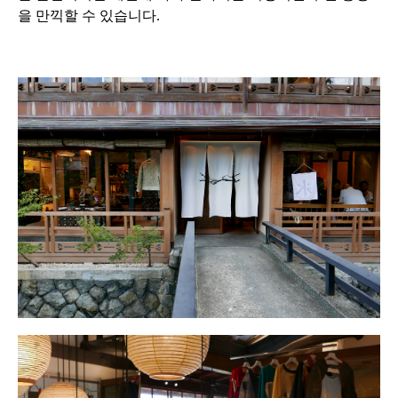
을 만끽할 수 있습니다.