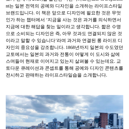
nt는 일본 전역의 공예와 디자인을 소개하는 라이프스타일
브랜드입니다. 이 책은 앞으로 디자인에 필요한 것은 무엇
인가 하는 챕터에서 ‘지금을 사는 것은 과거를 의식하면서
지금에 대한 해답을 찾는 일이라고 생각합니다. 짧은 수명
으로 소비되는 디자인은 즉, 아무 것과도 연결되지 않은 것
이라고 말할 수 있습니다’라며 과거와 연결된 롱 라이프 디
자인의 중요성을 강조합니다. 1868년까지 일본의 수도였던
교토에서는 일본의 과거와 전통이 어떻게 이 도시와 삶에
스며들어 현재로 이어지고 있는지 살펴볼 수 있는데요. 교
토다운 큐레이션과 콘셉트를 통해 공예와 디자인 콘텐츠를
전시하고 판매하는 라이프스타일숍을 소개합니다.